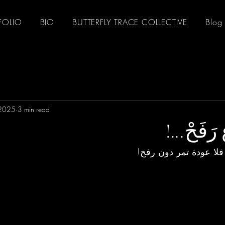
FOLIO
BIO
BUTTERFLY TRACE COLLECTIVE
Blog
 2025
3 min read
فَحْ...!
.. فلا عودة تمر دون رفح!